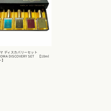
ロマ ディスカバリーセット
OMA DISCOVERY SET 【10ml
ト】