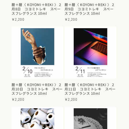
暦＋暦〈 KOYOMI＋REKI 〉 2
暦＋暦〈 KOYOMI＋REKI 〉 2
月8日 コヨミトレキ スペー
月9日 コヨミトレキ スペー
スフレグランス 10ml
スフレグランス 10ml
通
¥2,200
通
¥2,200
常
常
価
価
格
格
暦＋暦〈 KOYOMI＋REKI 〉 2
暦＋暦〈 KOYOMI＋REKI 〉 2
月10日 コヨミトレキ スペー
月11日 コヨミトレキ スペー
スフレグランス 10ml
スフレグランス 10ml
通
¥2,200
通
¥2,200
常
常
価
価
格
格