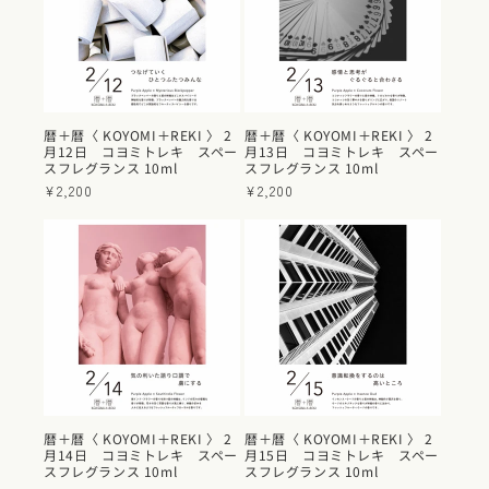
暦＋暦〈 KOYOMI＋REKI 〉 2
暦＋暦〈 KOYOMI＋REKI 〉 2
月12日 コヨミトレキ スペー
月13日 コヨミトレキ スペー
スフレグランス 10ml
スフレグランス 10ml
通
¥2,200
通
¥2,200
常
常
価
価
格
格
暦＋暦〈 KOYOMI＋REKI 〉 2
暦＋暦〈 KOYOMI＋REKI 〉 2
月14日 コヨミトレキ スペー
月15日 コヨミトレキ スペー
スフレグランス 10ml
スフレグランス 10ml