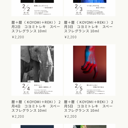
暦＋暦〈 KOYOMI＋REKI 〉 2
暦＋暦〈 KOYOMI＋REKI 〉 2
月2日 コヨミトレキ スペー
月3日 コヨミトレキ スペー
スフレグランス 10ml
スフレグランス 10ml
通
¥2,200
通
¥2,200
常
常
価
価
格
格
暦＋暦〈 KOYOMI＋REKI 〉 2
暦＋暦〈 KOYOMI＋REKI 〉 2
月4日 コヨミトレキ スペー
月5日 コヨミトレキ スペー
スフレグランス 10ml
スフレグランス 10ml
通
¥2,200
通
¥2,200
常
常
価
価