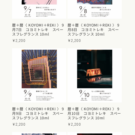
暦＋暦〈 KOYOMI＋REKI 〉 9
暦＋暦〈 KOYOMI＋REKI 〉 9
月7日 コヨミトレキ スペー
月8日 コヨミトレキ スペー
スフレグランス 10ml
スフレグランス 10ml
通
¥2,200
通
¥2,200
常
常
価
価
格
格
暦＋暦〈 KOYOMI＋REKI 〉 9
暦＋暦〈 KOYOMI＋REKI 〉 9
月9日 コヨミトレキ スペー
月10日 コヨミトレキ スペー
スフレグランス 10ml
スフレグランス 10ml
通
¥2,200
通
¥2,200
常
常
価
価