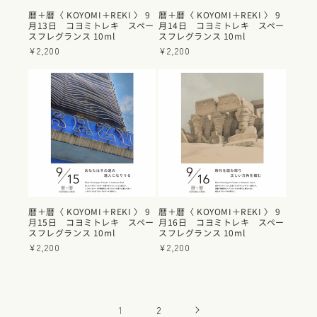
暦＋暦〈 KOYOMI＋REKI 〉 9
暦＋暦〈 KOYOMI＋REKI 〉 9
月13日 コヨミトレキ スペー
月14日 コヨミトレキ スペー
スフレグランス 10ml
スフレグランス 10ml
通
¥2,200
通
¥2,200
常
常
価
価
格
格
暦＋暦〈 KOYOMI＋REKI 〉 9
暦＋暦〈 KOYOMI＋REKI 〉 9
月15日 コヨミトレキ スペー
月16日 コヨミトレキ スペー
スフレグランス 10ml
スフレグランス 10ml
通
¥2,200
通
¥2,200
常
常
価
価
格
格
1
2