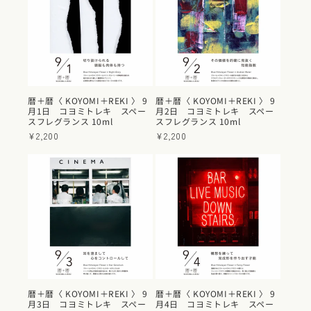
暦＋暦〈 KOYOMI＋REKI 〉 9
暦＋暦〈 KOYOMI＋REKI 〉 9
月1日 コヨミトレキ スペー
月2日 コヨミトレキ スペー
スフレグランス 10ml
スフレグランス 10ml
通
¥2,200
通
¥2,200
常
常
価
価
格
格
暦＋暦〈 KOYOMI＋REKI 〉 9
暦＋暦〈 KOYOMI＋REKI 〉 9
月3日 コヨミトレキ スペー
月4日 コヨミトレキ スペー