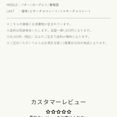
MIDDLE：バター/ヨーグルト/葡萄酒
LAST ：塩味/ビターチョコレート/ミルキーチョコレート
※こちらの価格には消費税が含まれています。
※送料は別途発生いたします。全国一律1,000円となります。
※26,400円（税込）以上のご注文で送料が無料になります。
※ご注文いただいてから土日祝日を除く3営業日以内の発送となります。
カスタマーレビュー