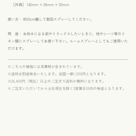
［外箱
］ 142mm × 28mm × 20mm
使い方： 約20cm離して数回スプレーしてください。
用 途： お休みになる前やリラックスしたいときに、枕やシーツ等のリ
ネン類にスプレーしてお使い下さい。ルームスプレーとしてもご使用いた
だけます。
※こちらの価格には消費税が含まれています。
※送料は別途発生いたします。全国一律1,000円となります。
※26,400円（税込）以上のご注文で送料が無料になります。
※ご注文いただいてから土日祝日を除く3営業日以内の発送となります。