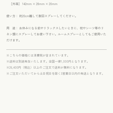
［外箱
］ 142mm × 28mm × 20mm
使い方： 約20cm離して数回スプレーしてください。
用 途： お休みになる前やリラックスしたいときに、枕やシーツ等のリ
ネン類にスプレーしてお使い下さい。ルームスプレーとしてもご使用いた
だけます。
※こちらの価格には消費税が含まれています。
※送料は別途発生いたします。全国一律1,000円となります。
※26,400円（税込）以上のご注文で送料が無料になります。
※ご注文いただいてから土日祝日を除く3営業日以内の発送となります。